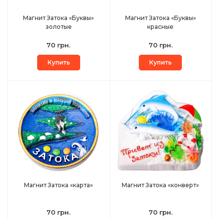
Магнит Затока «Буквы»
Магнит Затока «Буквы»
золотые
красные
70 грн.
70 грн.
Купить
Купить
Магнит Затока «карта»
Магнит Затока «конверт»
70 грн.
70 грн.