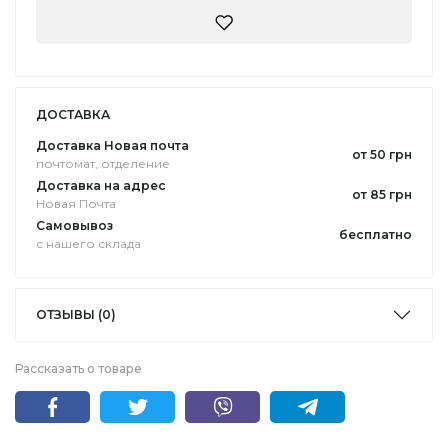
ДОСТАВКА
Доставка Новая почта
от 50 грн
почтомат, отделение
Доставка на адрес
от 85 грн
Новая Почта
Самовывоз
бесплатно
с нашего склада
ОТЗЫВЫ (0)
Рассказать о товаре