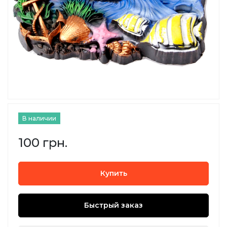
В наличии
100 грн.
Купить
Быстрый заказ