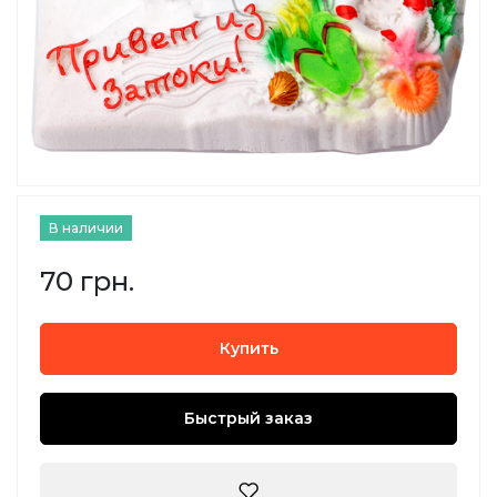
В наличии
70 грн.
Купить
Быстрый заказ