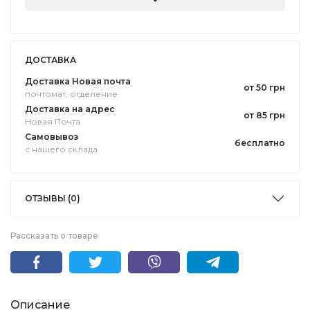
ДОСТАВКА
Доставка Новая почта
от 50 грн
почтомат, отделение
Доставка на адрес
от 85 грн
Новая Почта
Самовывоз
бесплатно
с нашего склада
ОТЗЫВЫ (0)
Рассказать о товаре
Описание