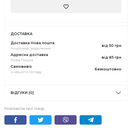
ДОСТАВКА
Доставка Нова пошта
від 50 грн
поштомат, відділення
Адресна доставка
від 85 грн
Нова Пошта
Самовивіз
безкоштовно
з нашого складу
ВІДГУКИ (0)
Розповісти про товар