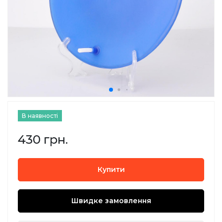
В наявності
430 грн.
Купити
Швидке замовлення