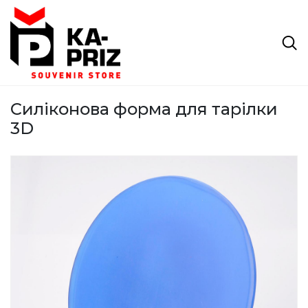
Силіконова форма для тарілки
3D