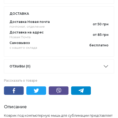
ДОСТАВКА
Доставка Новая почта
от 50 грн
почтомат, отделение
Доставка на адрес
от 85 грн
Новая Почта
Самовывоз
бесплатно
с нашего склада
ОТЗЫВЫ (0)
Рассказать о товаре
Описание
Коврик под компьютерную мышь для сублимации представляет