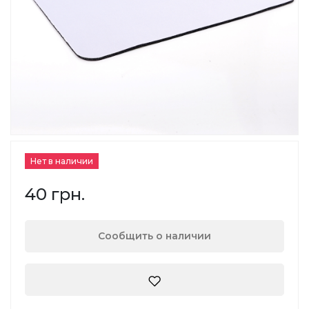
Нет в наличии
40 грн.
Сообщить о наличии