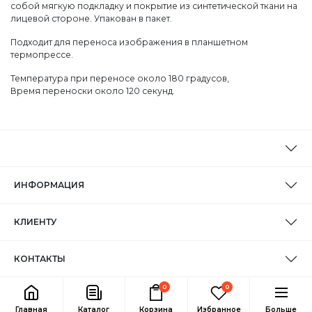
собой мягкую подкладку и покрытие из синтетической ткани на
лицевой стороне. Упакован в пакет.
Подходит для переноса изображения в планшетном
термопрессе.
Температура при переносе около 180 градусов,
Время переноски около 120 секунд.
ИНФОРМАЦИЯ
КЛИЕНТУ
КОНТАКТЫ
0
0
Главная
Каталог
Корзина
Избранное
Больше