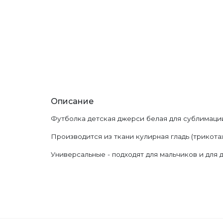
Описание
Футболка детская джерси белая для сублимаци
Производится из ткани кулирная гладь (трикота
Универсальные - подходят для мальчиков и для 