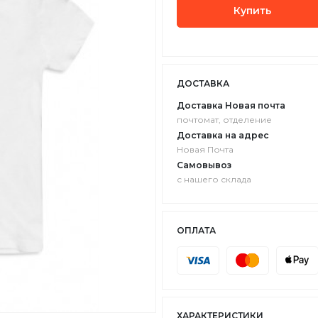
Купить
ДОСТАВКА
Доставка Новая почта
почтомат, отделение
Доставка на адрес
Новая Почта
Самовывоз
с нашего склада
ОПЛАТА
ХАРАКТЕРИСТИКИ