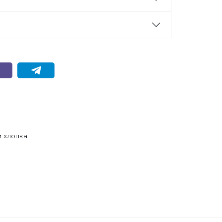
 хлопка.