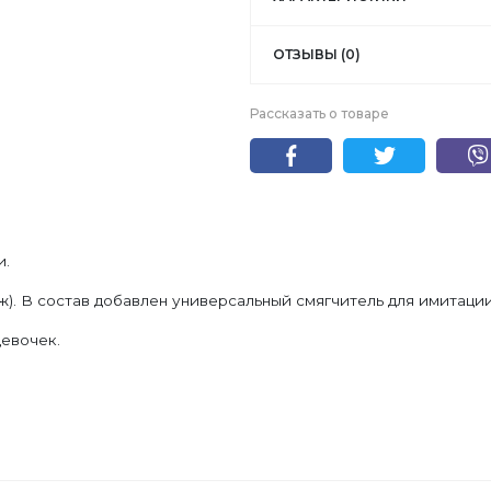
ОТЗЫВЫ (0)
Рассказать о товаре
и.
ж). В состав добавлен универсальный смягчитель для имитации
девочек.