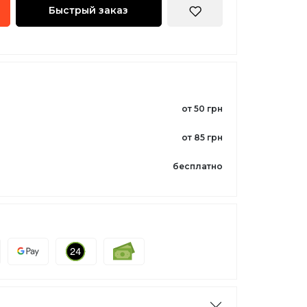
Быстрый заказ
от 50 грн
от 85 грн
бесплатно