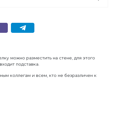
лку можно разместить на стене, для этого
входит подставка.
ным коллегам и всем, кто не безразличен к