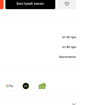
Быстрый заказ
от 50 грн
от 85 грн
бесплатно