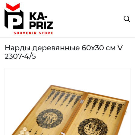
Нарды деревянные 60х30 см V
2307-4/5