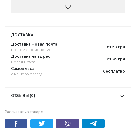
ДОСТАВКА
Доставка Новая почта
от 50 грн
почтомат, отделение
Доставка на адрес
от 85 грн
Новая Почта
Самовывоз
бесплатно
с нашего склада
ОТЗЫВЫ (0)
Рассказать о товаре