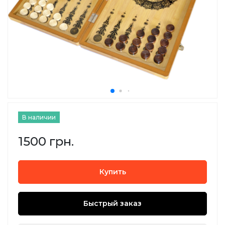
В наличии
1500 грн.
Купить
Быстрый заказ