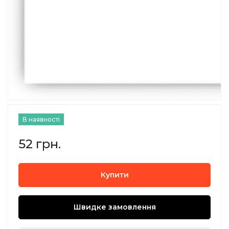
В наявності
52 грн.
Купити
Швидке замовлення