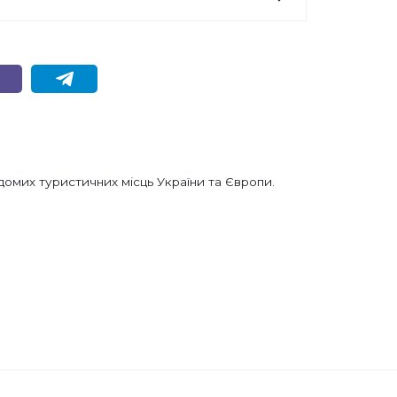
домих туристичних місць України та Європи.