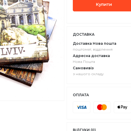
Купити
ДОСТАВКА
Доставка Нова пошта
поштомат, відділення
Адресна доставка
Нова Пошта
Самовивіз
з нашого складу
ОПЛАТА
ВІДГУКИ (0)