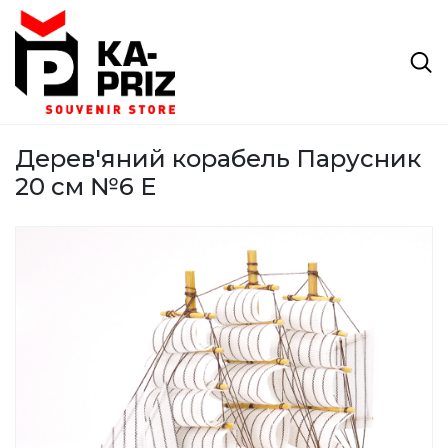
Дерев'яний корабель Парусник
20 см №6 E