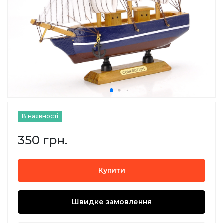
В наявності
350 грн.
Купити
Швидке замовлення