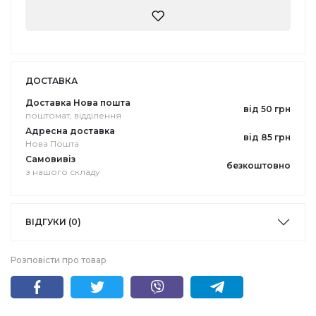
ДОСТАВКА
Доставка Нова пошта
від 50 грн
поштомат, відділення
Адресна доставка
від 85 грн
Нова Пошта
Самовивіз
безкоштовно
з нашого складу
ВІДГУКИ (0)
Розповісти про товар