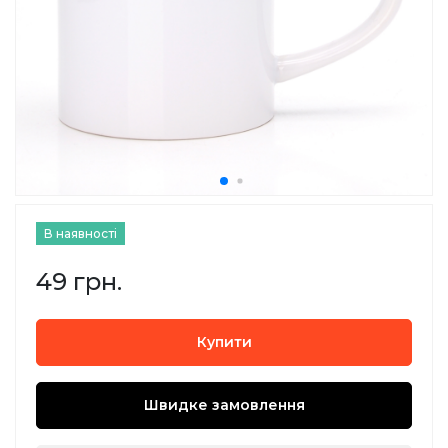
В наявності
49 грн.
Купити
Швидке замовлення