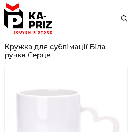
Кружка для сублімації Біла
ручка Серце