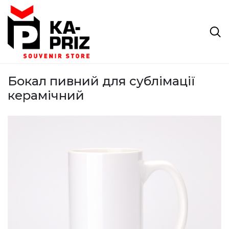
Бокал пивний для сублімації
керамічний