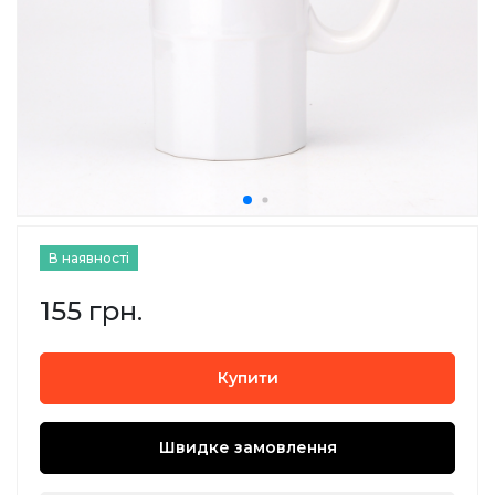
В наявності
155 грн.
Купити
Швидке замовлення