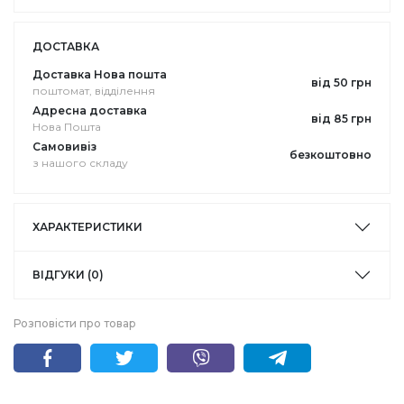
ДОСТАВКА
Доставка Нова пошта
від 50 грн
поштомат, відділення
Адресна доставка
від 85 грн
Нова Пошта
Самовивіз
безкоштовно
з нашого складу
ХАРАКТЕРИСТИКИ
ВІДГУКИ (0)
Розповісти про товар