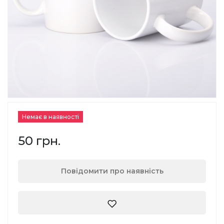
Немає в наявності
50 грн.
Повідомити про наявність